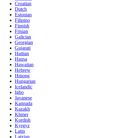
Croatian
Dutch
Estonian
Filipino
Finnish
Frisian
Galician
Georgian
Gujarati
Haitian
Hausa
Hawaiian
Hebrew
Hmong
Hungarian
Icelandic
Igbo
Javanese
Kannada
Kazakh
Khmer
Kurdish
Kyrgyz
Latin
Latvian