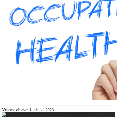
Vrijeme objave: 1. ožujka 2023