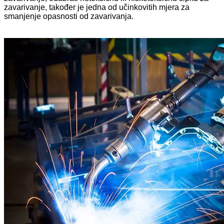
zavarivanje, također je jedna od učinkovitih mjera za
smanjenje opasnosti od zavarivanja.