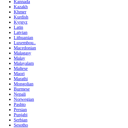
Kannada
Kazakh
Khmer
Kurdish
Kyrgyz
Latin
Latvian
Lithuanian
Luxembou..
Macedonian
Malagasy
Malay
Malayalam
Maltese
Maori
Marathi
Mongolian
Burmese
Nepali
Norwegian
Pashto
Persian
Punjabi
Serbian
Sesotho