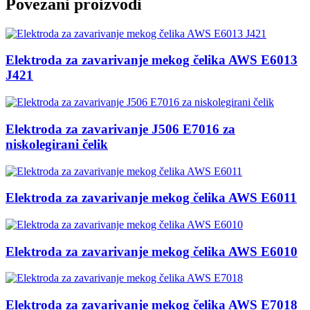
Povezani proizvodi
Elektroda za zavarivanje mekog čelika AWS E6013
J421
Elektroda za zavarivanje J506 E7016 za
niskolegirani čelik
Elektroda za zavarivanje mekog čelika AWS E6011
Elektroda za zavarivanje mekog čelika AWS E6010
Elektroda za zavarivanje mekog čelika AWS E7018