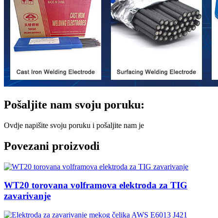
Pošaljite nam svoju poruku:
Ovdje napišite svoju poruku i pošaljite nam je
Povezani proizvodi
WT20 torovana volframova elektroda za TIG
zavarivanje