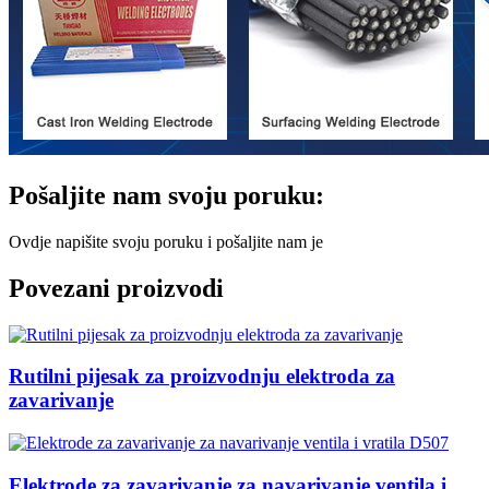
Pošaljite nam svoju poruku:
Ovdje napišite svoju poruku i pošaljite nam je
Povezani proizvodi
Rutilni pijesak za proizvodnju elektroda za
zavarivanje
Elektrode za zavarivanje za navarivanje ventila i